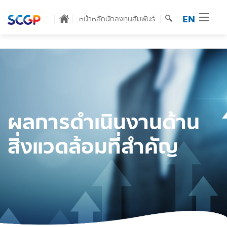
EN
หน้าหลักนักลงทุนสัมพันธ์
ผลการดำเนินงานด้าน
สิ่งแวดล้อมที่สำคัญ