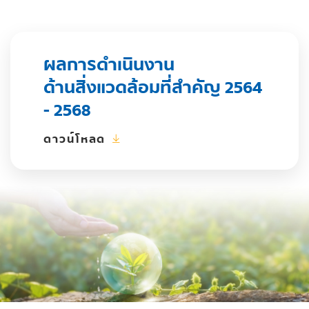
ผลการดำเนินงาน
ด้านสิ่งแวดล้อมที่สำคัญ 2564
- 2568
ดาวน์โหลด